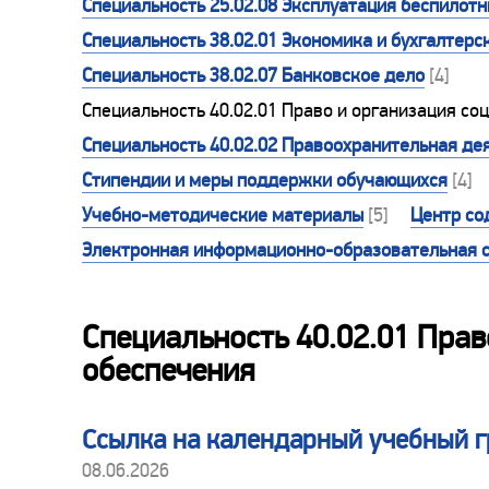
Специальность 25.02.08 Эксплуатация беспилот
Специальность 38.02.01 Экономика и бухгалтерск
Специальность 38.02.07 Банковское дело
[4]
Специальность 40.02.01 Право и организация с
Специальность 40.02.02 Правоохранительная де
Стипендии и меры поддержки обучающихся
[4]
Учебно-методические материалы
[5]
Центр со
Электронная информационно-образовательная 
Специальность 40.02.01 Прав
обеспечения
Ссылка на календарный учебный 
08.06.2026