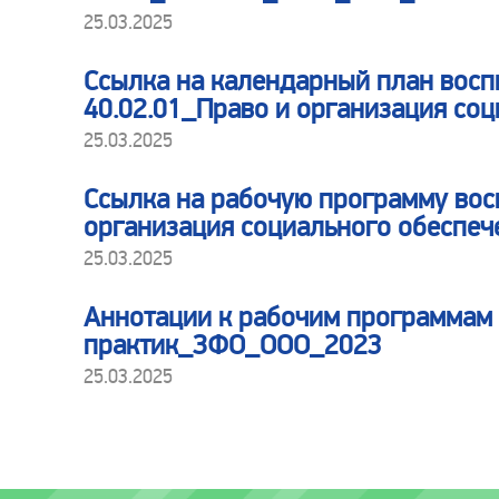
25.03.2025
Ссылка на календарный план восп
40.02.01_Право и организация со
25.03.2025
Ссылка на рабочую программу вос
организация социального обеспе
25.03.2025
Аннотации к рабочим программам 
практик_ЗФО_ООО_2023
25.03.2025