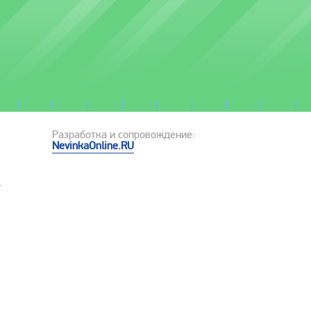
Разработка и сопровождение:
NevinkaOnline.RU