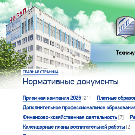
Технику
ГЛАВНАЯ СТРАНИЦА
Нормативные документы
Приемная кампания 2026
[21]
Платные образо
Дополнительное профессиональное образовани
Финансово-хозяйственная деятельность
[7]
Р
Календарные планы воспитательной работы
[2]