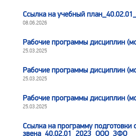
Ссылка на учебный план_40.02.0
08.06.2026
Рабочие программы дисциплин (мо
25.03.2025
Рабочие программы дисциплин (мо
25.03.2025
Рабочие программы дисциплин (мо
25.03.2025
Ссылка на программу подготовки 
звена_40.02.01_2023_ООО_ЗФО