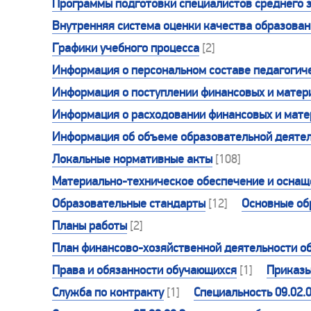
Программы подготовки специалистов среднего 
Внутренняя система оценки качества образова
Графики учебного процесса
[2]
Информация о персональном составе педагогиче
Информация о поступлении финансовых и матери
Информация о расходовании финансовых и матер
Информация об объеме образовательной деятел
Локальные нормативные акты
[108]
Материально-техническое обеспечение и оснаще
Образовательные стандарты
[12]
Основные об
Планы работы
[2]
План финансово-хозяйственной деятельности о
Права и обязанности обучающихся
[1]
Приказ
Служба по контракту
[1]
Специальность 09.02