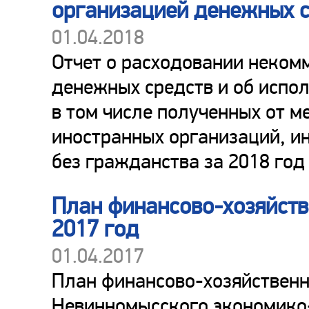
организацией денежных 
01.04.2018
Отчет о расходовании неком
денежных средств и об испо
в том числе полученных от 
иностранных организаций, и
без гражданства за 2018 год
План финансово-хозяйств
2017 год
01.04.2017
План финансово-хозяйственн
Невинномысского экономико-