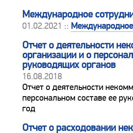
Международное сотрудни
01.02.2021 ::
Международное 
Отчет о деятельности не
организации и о персонал
руководящих органов
16.08.2018
Отчет о деятельности некомм
персональном составе ее рук
год
Отчет о расходовании не