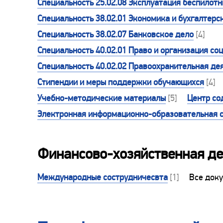
Специальность 25.02.08 Эксплуатация беспилот
Специальность 38.02.01 Экономика и бухгалтерск
Специальность 38.02.07 Банковское дело
[4]
Специальность 40.02.01 Право и организация со
Специальность 40.02.02 Правоохранительная де
Стипендии и меры поддержки обучающихся
[4]
Учебно-методические материалы
[5]
Центр со
Электронная информационно-образовательная 
Финансово-хозяйственная де
Международные сострудничесвта
[1]
Все док