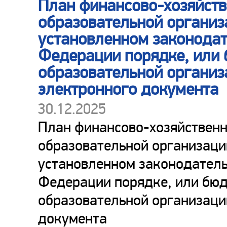
План финансово-хозяйств
образовательной организ
установленном законодат
Федерации порядке, или
образовательной организ
электронного документа
30.12.2025
План финансово-хозяйственн
образовательной организаци
установленном законодатель
Федерации порядке, или бю
образовательной организаци
документа