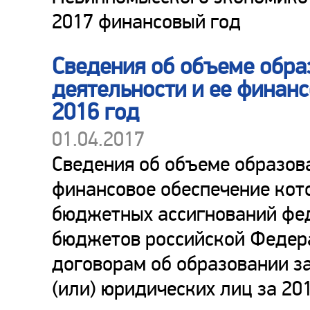
2017 финансовый год
Сведения об объеме обра
деятельности и ее финан
2016 год
01.04.2017
Сведения об объеме образов
финансовое обеспечение кото
бюджетных ассигнований фе
бюджетов российской Федера
договорам об образовании за
(или) юридических лиц за 20