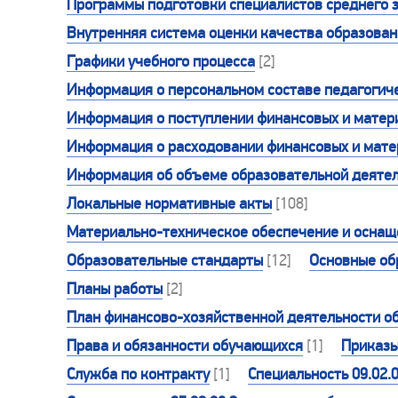
Программы подготовки специалистов среднего 
Внутренняя система оценки качества образова
Графики учебного процесса
[2]
Информация о персональном составе педагогиче
Информация о поступлении финансовых и матери
Информация о расходовании финансовых и матер
Информация об объеме образовательной деятел
Локальные нормативные акты
[108]
Материально-техническое обеспечение и оснаще
Образовательные стандарты
[12]
Основные об
Планы работы
[2]
План финансово-хозяйственной деятельности о
Права и обязанности обучающихся
[1]
Приказ
Служба по контракту
[1]
Специальность 09.02