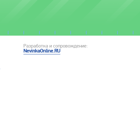
Разработка и сопровождение:
NevinkaOnline.RU