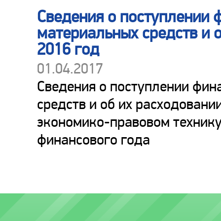
Сведения о поступлении 
материальных средств и о
2016 год
01.04.2017
Сведения о поступлении фин
средств и об их расходован
экономико-правовом технику
финансового года