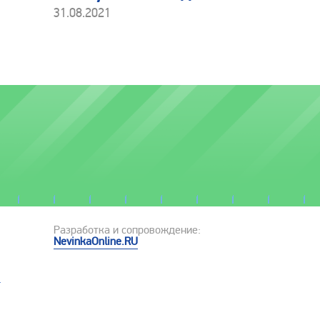
31.08.2021
Разработка и сопровождение:
NevinkaOnline.RU