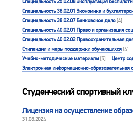
Специальность 25.02.08 Эксплуатация беспилот
Специальность 38.02.01 Экономика и бухгалтерск
Специальность 38.02.07 Банковское дело
[4]
Специальность 40.02.01 Право и организация со
Специальность 40.02.02 Правоохранительная де
Стипендии и меры поддержки обучающихся
[4]
Учебно-методические материалы
[5]
Центр со
Электронная информационно-образовательная 
Студенческий спортивный кл
Лицензия на осуществление образ
31.08.2024