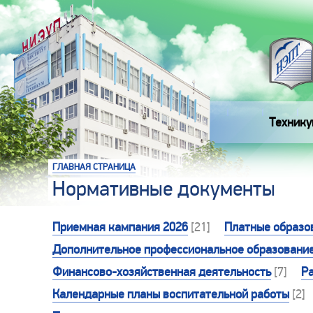
Технику
ГЛАВНАЯ СТРАНИЦА
Нормативные документы
Приемная кампания 2026
[21]
Платные образо
Дополнительное профессиональное образовани
Финансово-хозяйственная деятельность
[7]
Р
Календарные планы воспитательной работы
[2]