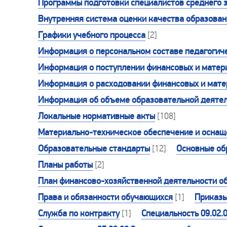
Программы подготовки специалистов среднего 
Внутренняя система оценки качества образова
Графики учебного процесса
[2]
Информация о персональном составе педагогиче
Информация о поступлении финансовых и матери
Информация о расходовании финансовых и матер
Информация об объеме образовательной деятел
Локальные нормативные акты
[108]
Материально-техническое обеспечение и оснаще
Образовательные стандарты
[12]
Основные об
Планы работы
[2]
План финансово-хозяйственной деятельности о
Права и обязанности обучающихся
[1]
Приказ
Служба по контракту
[1]
Специальность 09.02