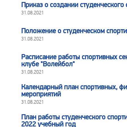
Приказ о создании студенческого 
31.08.2021
Положение о студенческом спорти
31.08.2021
Расписание работы спортивных се
клубе "Волейбол"
31.08.2021
Календарный план спортивных, фи
мероприятий
31.08.2021
План работы студенческого спорти
2022 учебный год