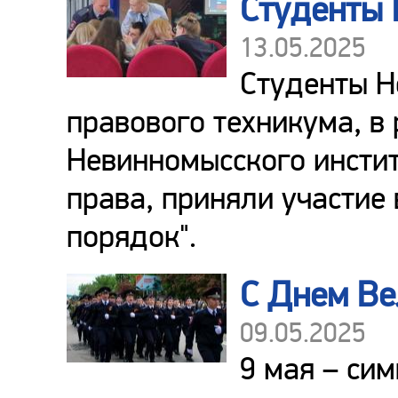
Студенты 
13.05.2025
Студенты Н
правового техникума, в
Невинномысского инстит
права, приняли участие 
порядок".
С Днем Ве
09.05.2025
9 мая – сим