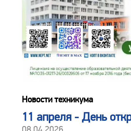
Новости техникума
11 апреля - День отк
08.04.2026