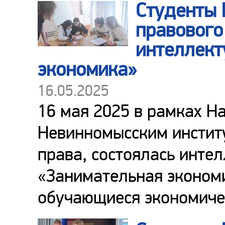
Студенты 
правового
интеллект
экономика»
16.05.2025
16 мая 2025 в рамках Н
Невинномысским инстит
права, состоялась инте
«Занимательная экономи
обучающиеся экономиче