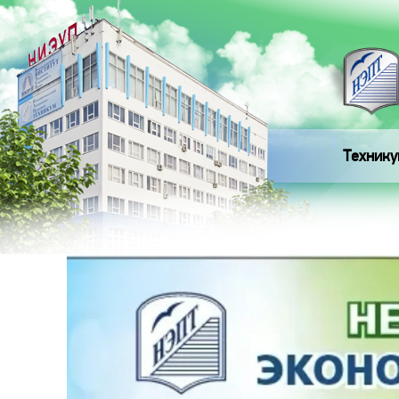
Технику